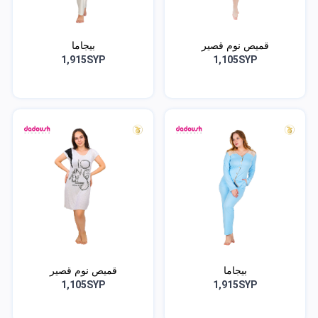
قميص نوم قصير
بيجاما
1,915SYP
1,105SYP
بيجاما
قميص نوم قصير
1,105SYP
1,915SYP