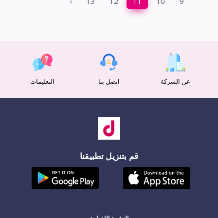
›
13
12
11
10
9
عن الشركة
اتصل بنا
التعليمات
قم بتنزيل تطبيقنا