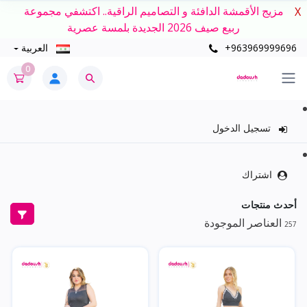
مزيج الأقمشة الدافئة و التصاميم الراقية.. اكتشفي مجموعة
X
ربيع صيف 2026 الجديدة بلمسة عصرية
+963969999696
العربية
0
تسجيل الدخول
اشتراك
أحدث منتجات
العناصر الموجودة
257