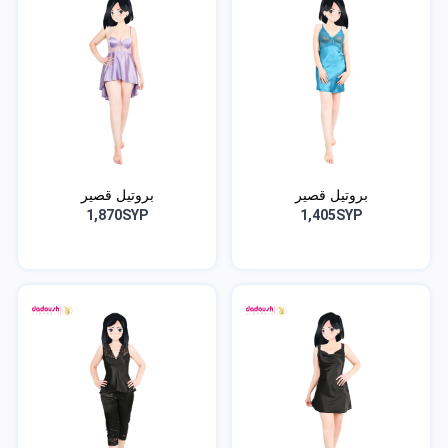
بروتيل قصير
بروتيل قصير
1,870SYP
1,405SYP