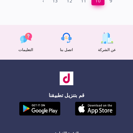
›
13
12
11
10
9
عن الشركة
اتصل بنا
التعليمات
قم بتنزيل تطبيقنا