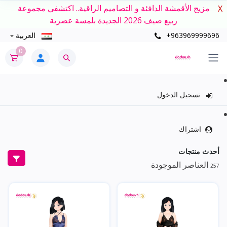
مزيج الأقمشة الدافئة و التصاميم الراقية.. اكتشفي مجموعة
X
ربيع صيف 2026 الجديدة بلمسة عصرية
+963969999696
العربية
0
تسجيل الدخول
اشتراك
أحدث منتجات
العناصر الموجودة
257