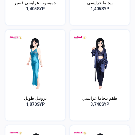
بيجاما عرايسي
جمبسوت عرايسي قصير
1,405SYP
1,405SYP
طقم بيجاما عرايسي
بروتيل طويل
1,870SYP
3,740SYP