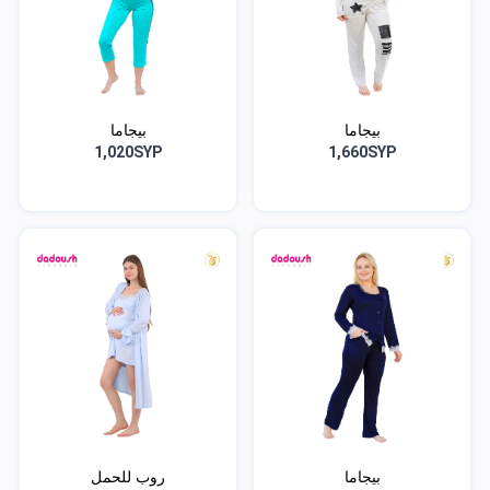
بيجاما
بيجاما
1,020SYP
1,660SYP
بيجاما
روب للحمل