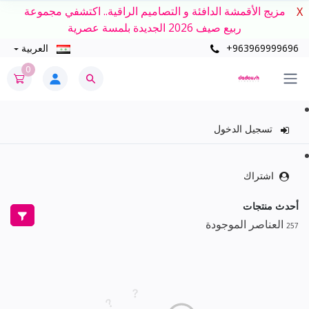
مزيج الأقمشة الدافئة و التصاميم الراقية.. اكتشفي مجموعة
X
ربيع صيف 2026 الجديدة بلمسة عصرية
+963969999696
العربية
0
تسجيل الدخول
اشتراك
أحدث منتجات
العناصر الموجودة
257