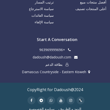
أفضل منتجات مبيع
ترتيب المسار
أعلى المنتجات تصنيف
سياسة الاسترجاع
سياسة العائدات
سياسة الإلغاء
Start A Conversation
+963969999696
dadoush@dadoush.com
بطاقة الدعم
Damascus Countryside - Eastern Kisweh
CopyRight for Dadoush@2024
البنود و الظروف
سياسة الخصوصية