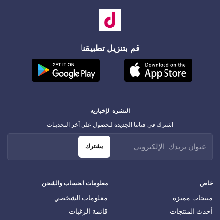
قم بتنزيل تطبيقنا
النشرة الإخبارية
اشترك في قناتنا الجديدة للحصول على آخر التحديثات
يشترك
خاص
معلومات الحساب والشحن
منتجات مميزة
معلومات الشخصي
أحدث المنتجات
قائمة الرغبات