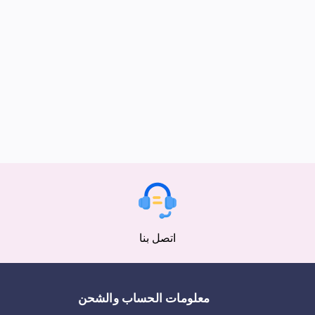
اتصل بنا
معلومات الحساب والشحن