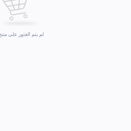
لم يتم العثور على منتج