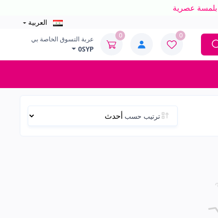
العربية
0
0
عربة التسوق الخاصة بي
0SYP
ترتيب حسب