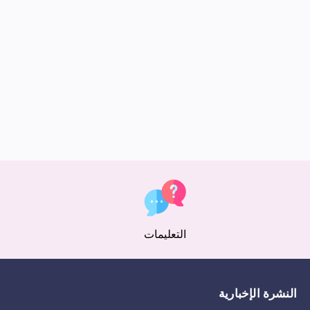
التعليمات
النشرة الإخبارية