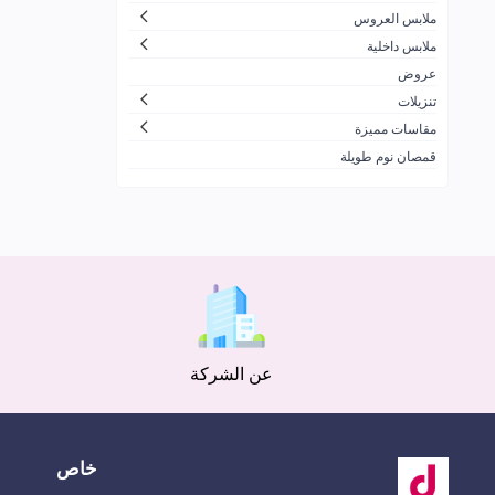
ملابس العروس
ملابس داخلية
عروض
تنزيلات
مقاسات مميزة
قمصان نوم طويلة
عن الشركة
خاص