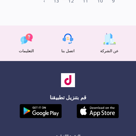
›
13
12
11
10
9
عن الشركة
اتصل بنا
التعليمات
قم بتنزيل تطبيقنا