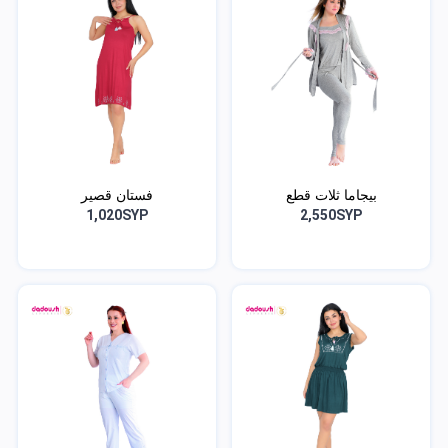
بيجاما ثلات قطع
فستان قصير
1,020SYP
2,550SYP