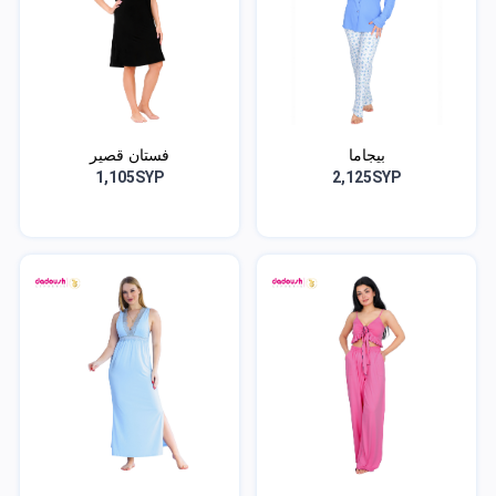
بيجاما
فستان قصير
1,105SYP
2,125SYP