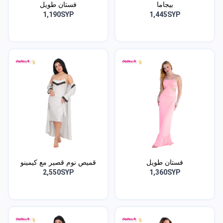
بيجاما
فستان طويل
1,190SYP
1,445SYP
فستان طويل
قميص نوم قصير مع كيمينو
2,550SYP
1,360SYP