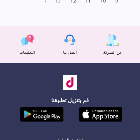
›
13
12
11
10
9
عن الشركة
اتصل بنا
التعليمات
قم بتنزيل تطبيقنا