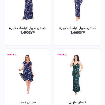
فستان طويل قياسات كبيرة
فستان طويل قياسات كبيرة
1,490SYP
1,660SYP
فستان طويل
فستان قصير