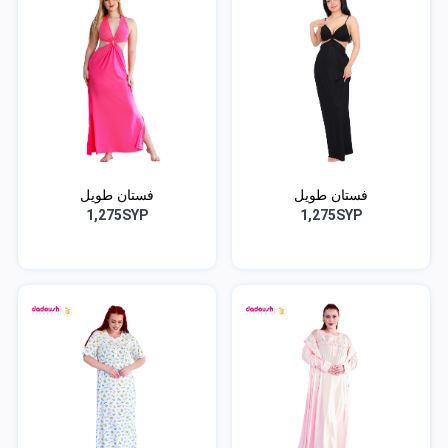
فستان طويل
فستان طويل
1,275SYP
1,275SYP