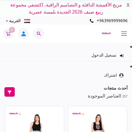
مزيج الأقمشة الدافئة و التصاميم الراقية.. اكتشفي مجموعة
X
ربيع صيف 2026 الجديدة بلمسة عصرية
+963969999696
العربية
0
تسجيل الدخول
اشتراك
أحدث منتجات
العناصر الموجودة
257