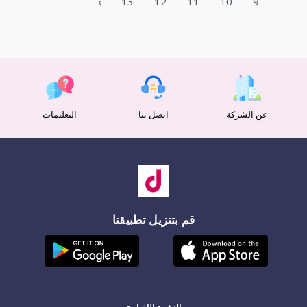
›
13
12
11
10
9
عن الشركة
اتصل بنا
التعليمات
قم بتنزيل تطبيقنا