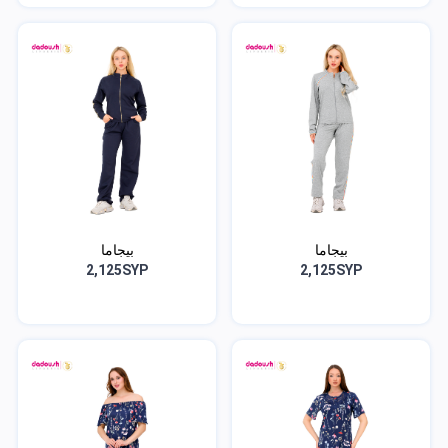
بيجاما
بيجاما
2,125SYP
2,125SYP