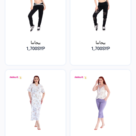
بيجاما
بيجاما
1,700SYP
1,700SYP