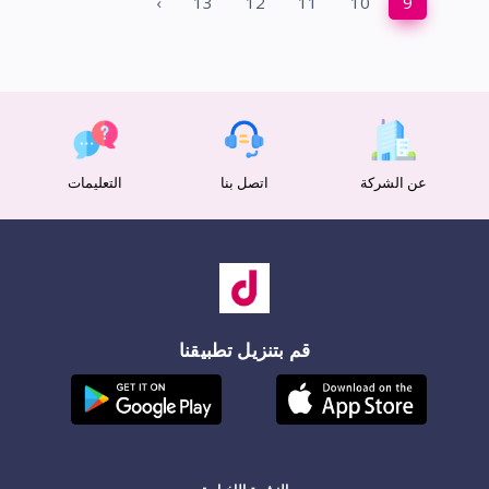
›
13
12
11
10
9
عن الشركة
اتصل بنا
التعليمات
قم بتنزيل تطبيقنا