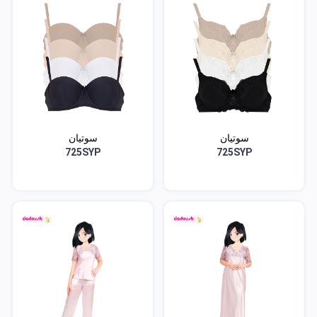
سوتيان
سوتيان
725SYP
725SYP