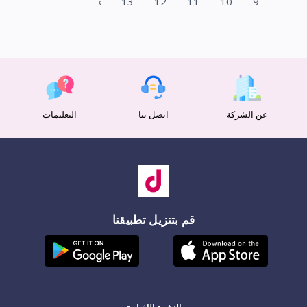
›
13
12
11
10
9
عن الشركة
اتصل بنا
التعليمات
قم بتنزيل تطبيقنا