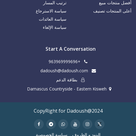
أفضل منتجات مبيع
ترتيب المسار
أعلى المنتجات تصنيف
سياسة الاسترجاع
سياسة العائدات
سياسة الإلغاء
Start A Conversation
+963969999696
dadoush@dadoush.com
بطاقة الدعم
Damascus Countryside - Eastern Kisweh
CopyRight for Dadoush@2024
البنود و الظروف
سياسة الخصوصية