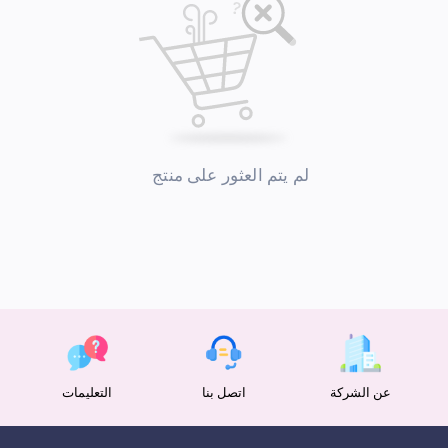
لم يتم العثور على منتج
عن الشركة
اتصل بنا
التعليمات