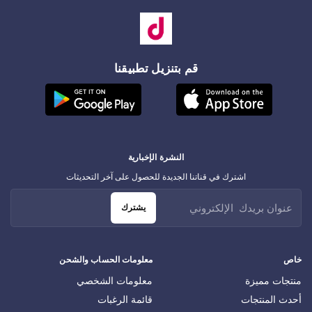
قم بتنزيل تطبيقنا
النشرة الإخبارية
اشترك في قناتنا الجديدة للحصول على آخر التحديثات
يشترك
خاص
معلومات الحساب والشحن
منتجات مميزة
معلومات الشخصي
أحدث المنتجات
قائمة الرغبات