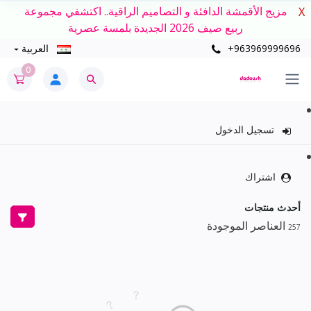
مزيج الأقمشة الدافئة و التصاميم الراقية.. اكتشفي مجموعة
X
ربيع صيف 2026 الجديدة بلمسة عصرية
+963969999696
العربية
0
تسجيل الدخول
اشتراك
أحدث منتجات
العناصر الموجودة
257