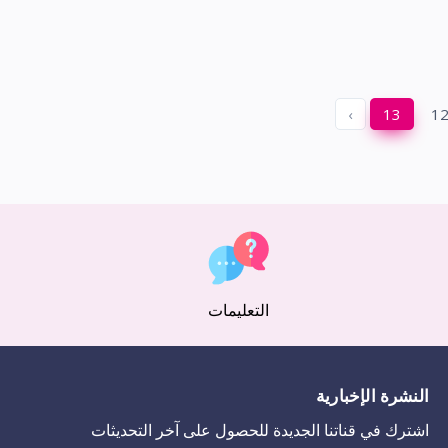
›
13
1
التعليمات
النشرة الإخبارية
اشترك في قناتنا الجديدة للحصول على آخر التحديثات