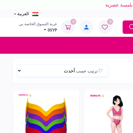
العربية
0
0
عربة التسوق الخاصة بي
0SYP
ترتيب حسب