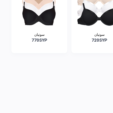
سوتيان
سوتيان
770SYP
720SYP