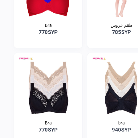
طقم عروس
Bra
770SYP
785SYP
Bra
bra
770SYP
940SYP