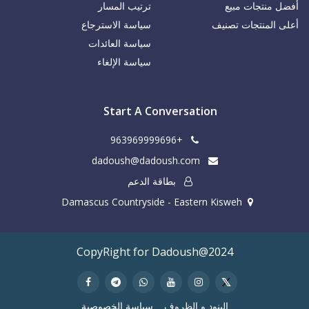
أفضل منتجات مبيع
ترتيب المسار
أعلى المنتجات تصنيف
سياسة الاسترجاع
سياسة العائدات
سياسة الإلغاء
Start A Conversation
+963969999696
dadoush@dadoush.com
بطاقة الدعم
Damascus Countryside - Eastern Kisweh
CopyRight for Dadoush@2024
البنود و الظروف
سياسة الخصوصية