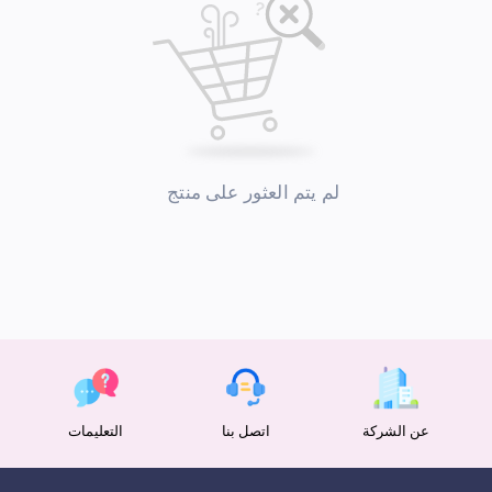
لم يتم العثور على منتج
عن الشركة
اتصل بنا
التعليمات