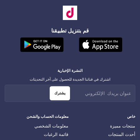
قم بتنزيل تطبيقنا
النشرة الإخبارية
اشترك في قناتنا الجديدة للحصول على آخر التحديثات
يشترك
خاص
معلومات الحساب والشحن
منتجات مميزة
معلومات الشخصي
أحدث المنتجات
قائمة الرغبات