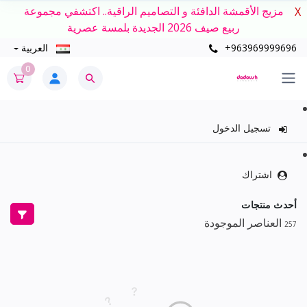
مزيج الأقمشة الدافئة و التصاميم الراقية.. اكتشفي مجموعة
X
ربيع صيف 2026 الجديدة بلمسة عصرية
+963969999696
العربية
0
تسجيل الدخول
اشتراك
أحدث منتجات
العناصر الموجودة
257