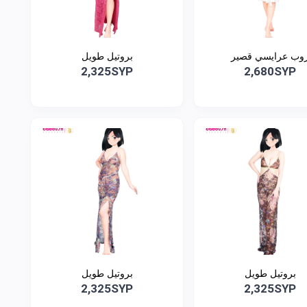
وب عرايسي قصير
بروتيل طويل
2,325SYP
2,680SYP
بروتيل طويل
بروتيل طويل
2,325SYP
2,325SYP