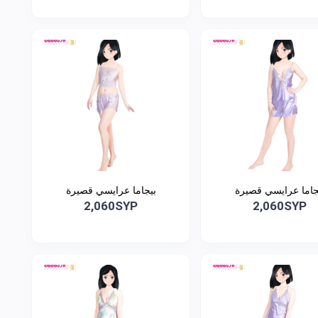
جاما عرايسي قصيرة
بيجاما عرايسي قصيرة
2,060SYP
2,060SYP