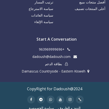
أفضل منتجات مبيع
ترتيب المسار
أعلى المنتجات تصنيف
سياسة الاسترجاع
سياسة العائدات
سياسة الإلغاء
Start A Conversation
+963969999696
dadoush@dadoush.com
بطاقة الدعم
Damascus Countryside - Eastern Kisweh
CopyRight for Dadoush@2024
البنود و الظروف
سياسة الخصوصية