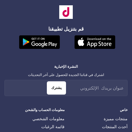
قم بتنزيل تطبيقنا
النشرة الإخبارية
اشترك في قناتنا الجديدة للحصول على آخر التحديثات
يشترك
خاص
معلومات الحساب والشحن
منتجات مميزة
معلومات الشخصي
أحدث المنتجات
قائمة الرغبات