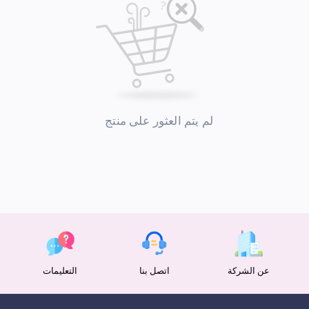
لم يتم العثور على منتج
عن الشركة
اتصل بنا
التعليمات