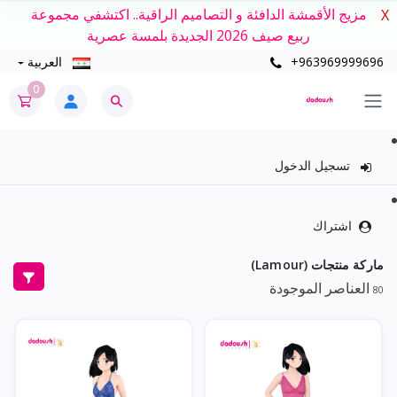
مزيج الأقمشة الدافئة و التصاميم الراقية.. اكتشفي مجموعة
X
ربيع صيف 2026 الجديدة بلمسة عصرية
+963969999696
العربية
0
تسجيل الدخول
اشتراك
ماركة منتجات (Lamour)
العناصر الموجودة
80