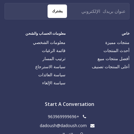
يشترك
خاص
معلومات الحساب والشحن
منتجات مميزة
معلومات الشخصي
أحدث المنتجات
قائمة الرغبات
أفضل منتجات مبيع
ترتيب المسار
أعلى المنتجات تصنيف
سياسة الاسترجاع
سياسة العائدات
سياسة الإلغاء
Start A Conversation
+963969999696
dadoush@dadoush.com