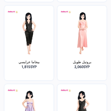
بروتيل طويل
بيجاما عرايسي
1,815SYP
2,060SYP