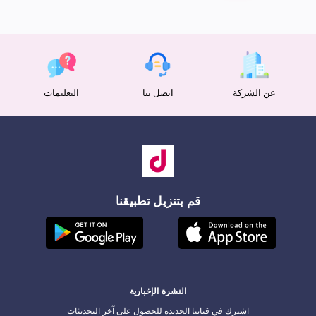
عن الشركة
اتصل بنا
التعليمات
قم بتنزيل تطبيقنا
النشرة الإخبارية
اشترك في قناتنا الجديدة للحصول على آخر التحديثات