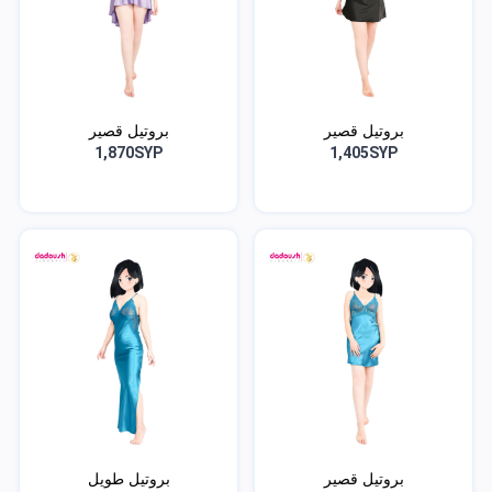
بروتيل قصير
بروتيل قصير
1,870SYP
1,405SYP
بروتيل قصير
بروتيل طويل