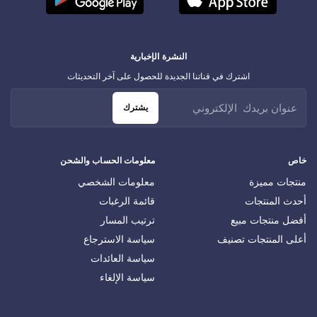
النشرة الإخبارية
اشترك في قناتنا الجديدة للحصول على آخر التحديثات
يشترك
خاص
معلومات الحساب والشحن
منتجات مميزة
معلومات الشخصي
أحدث المنتجات
قائمة الرغبات
أفضل منتجات مبيع
ترتيب المسار
أعلى المنتجات تصنيف
سياسة الاسترجاع
سياسة العائدات
سياسة الإلغاء