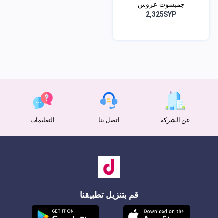
جمبسوت عروس
2,325SYP
عن الشركة
اتصل بنا
التعليمات
قم بتنزيل تطبيقنا