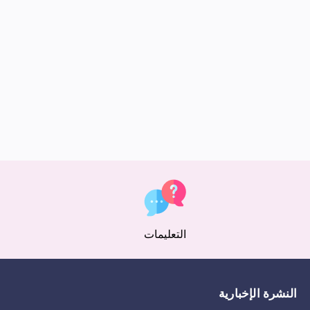
التعليمات
النشرة الإخبارية