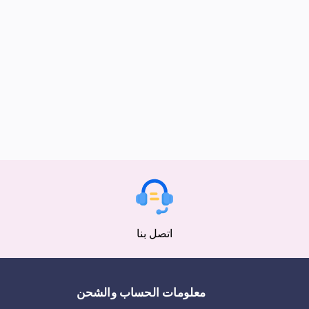
اتصل بنا
معلومات الحساب والشحن