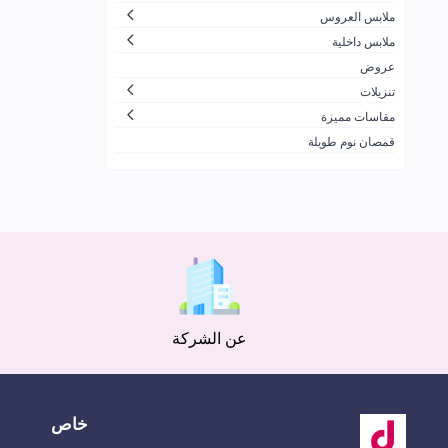
ملابس العروس
ملابس داخلية
عروض
تنزيلات
مقاسات مميزة
قمصان نوم طويلة
عن الشركة
خاص