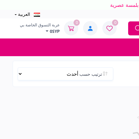
العربية
0
0
عربة التسوق الخاصة بي
0SYP
ترتيب حسب