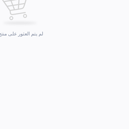
لم يتم العثور على منتج