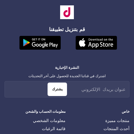
قم بتنزيل تطبيقنا
النشرة الإخبارية
اشترك في قناتنا الجديدة للحصول على آخر التحديثات
يشترك
خاص
معلومات الحساب والشحن
منتجات مميزة
معلومات الشخصي
أحدث المنتجات
قائمة الرغبات