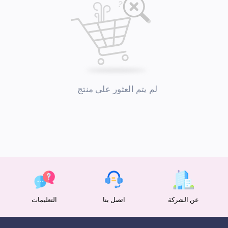
لم يتم العثور على منتج
عن الشركة
اتصل بنا
التعليمات