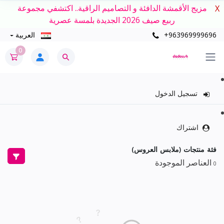
مزيج الأقمشة الدافئة و التصاميم الراقية.. اكتشفي مجموعة
X
ربيع صيف 2026 الجديدة بلمسة عصرية
+963969999696
العربية
0
تسجيل الدخول
اشتراك
فئة منتجات (ملابس العروس)
العناصر الموجودة
0