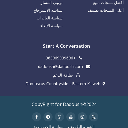
أفضل منتجات مبيع
ترتيب المسار
أعلى المنتجات تصنيف
سياسة الاسترجاع
سياسة العائدات
سياسة الإلغاء
Start A Conversation
+963969999696
dadoush@dadoush.com
بطاقة الدعم
Damascus Countryside - Eastern Kisweh
CopyRight for Dadoush@2024
البنود و الظروف
سياسة الخصوصية