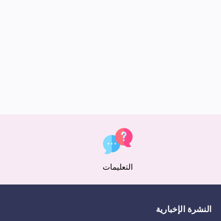
التعليمات
النشرة الإخبارية