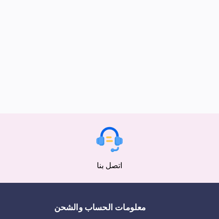
اتصل بنا
معلومات الحساب والشحن