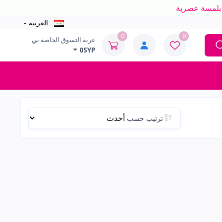
العربية
0
0
عربة التسوق الخاصة بي
0SYP
ترتيب حسب