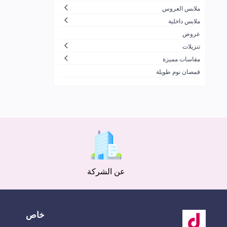
ملابس العروس
ملابس داخلية
عروض
تنزيلات
مقاسات مميزة
قمصان نوم طويلة
عن الشركة
خاص