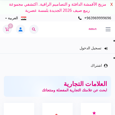
مزيج الأقمشة الدافئة و التصاميم الراقية.. اكتشفي مجموعة
X
ربيع صيف 2026 الجديدة بلمسة عصرية
+963969999696
العربية
0
تسجيل الدخول
اشتراك
العلامات التجارية
ابحث عن علامتك التجارية المفضلة ومنتجاتك