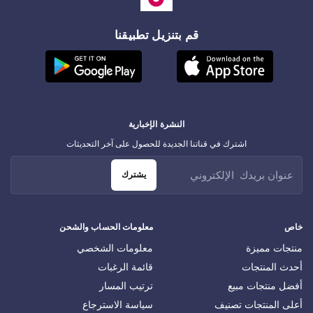
قم بتنزيل تطبيقنا
النشرة الإخبارية
اشترك في قناتنا الجديدة للحصول على آخر التحديثات
يشترك
خاص
معلومات الحساب والشحن
منتجات مميزة
معلومات الشخصي
أحدث المنتجات
قائمة الرغبات
أفضل منتجات مبيع
ترتيب المسار
أعلى المنتجات تصنيف
سياسة الاسترجاع