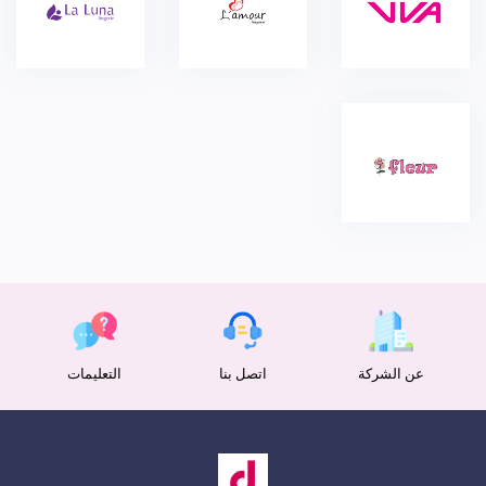
عن الشركة
اتصل بنا
التعليمات