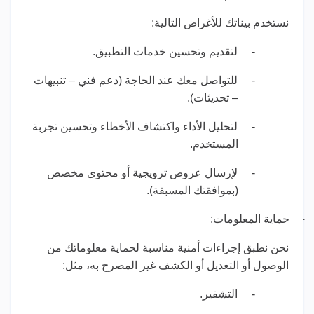
نستخدم بيناتك للأغراض التالية:
-
لتقديم وتحسين خدمات التطبيق.
-
للتواصل معك عند الحاجة (دعم فني – تنبيهات
– تحديثات).
-
لتحليل الأداء واكتشاف الأخطاء وتحسين تجربة
المستخدم.
-
لإرسال عروض ترويجية أو محتوى مخصص
(بموافقتك المسبقة).
·
حماية المعلومات:
نحن نطبق إجراءات أمنية مناسبة لحماية معلوماتك من
الوصول أو التعديل أو الكشف غير المصرح به، مثل:
-
التشفير.