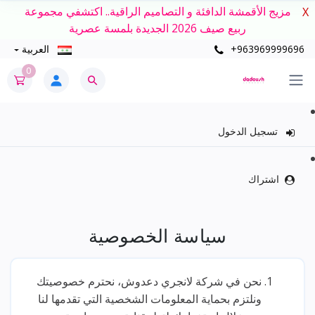
مزيج الأقمشة الدافئة و التصاميم الراقية.. اكتشفي مجموعة
X
ربيع صيف 2026 الجديدة بلمسة عصرية
+963969999696
العربية
0
تسجيل الدخول
اشتراك
سياسة الخصوصية
نحن في شركة لانجري دعدوش، نحترم خصوصيتك
ونلتزم بحماية المعلومات الشخصية التي تقدمها لنا