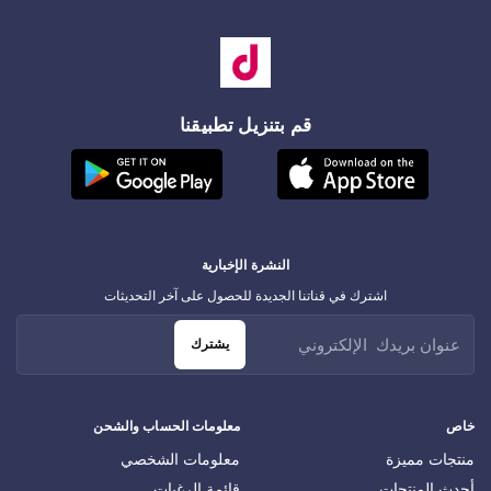
قم بتنزيل تطبيقنا
النشرة الإخبارية
اشترك في قناتنا الجديدة للحصول على آخر التحديثات
يشترك
خاص
معلومات الحساب والشحن
منتجات مميزة
معلومات الشخصي
أحدث المنتجات
قائمة الرغبات