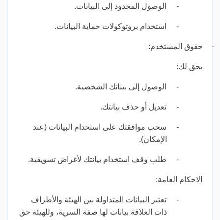
-
الوصول المحدود إلى البيانات.
-
استخدام بروتوكولات حماية البيانات.
·
حقوق المستخدم:
يحق لك:
-
الوصول إلى بيناتك الشخصية.
-
تعديل أو حذف بيانتك.
-
سحب موافقتك على استخدام البيانات (عند
الإمكان).
-
طلب وقف استخدام بيانتك لأغراض تسويقية.
الاحكام العامة:
-
تعتبر البيانات المتداولة بين الهيئة والأطراف
ذات العلاقة بيانات لها صفة السرية، وللهيئة حق