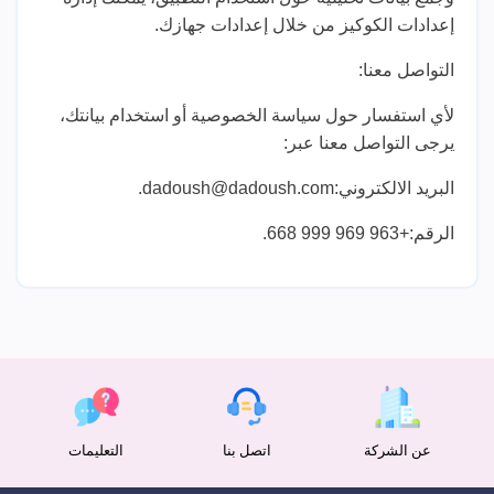
إعدادات الكوكيز من خلال إعدادات جهازك.
التواصل معنا:
لأي استفسار حول سياسة الخصوصية أو استخدام بيانتك،
يرجى التواصل معنا عبر:
البريد الالكتروني:dadoush@dadoush.com.
الرقم:+963 969 999 668.
عن الشركة
اتصل بنا
التعليمات