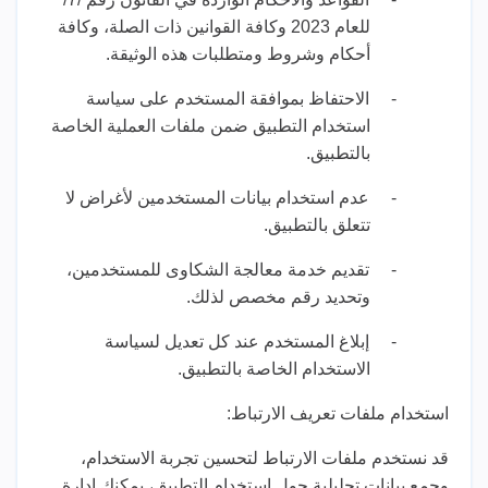
للعام 2023 وكافة القوانين ذات الصلة، وكافة
أحكام وشروط ومتطلبات هذه الوثيقة.
-
الاحتفاظ بموافقة المستخدم على سياسة
استخدام التطبيق ضمن ملفات العملية الخاصة
بالتطبيق.
-
عدم استخدام بيانات المستخدمين لأغراض لا
تتعلق بالتطبيق.
-
تقديم خدمة معالجة الشكاوى للمستخدمين،
وتحديد رقم مخصص لذلك.
-
إبلاغ المستخدم عند كل تعديل لسياسة
الاستخدام الخاصة بالتطبيق.
استخدام ملفات تعريف الارتباط:
قد نستخدم ملفات الارتباط لتحسين تجربة الاستخدام،
وجمع بيانات تحليلية حول استخدام التطبيق، يمكنك إدارة