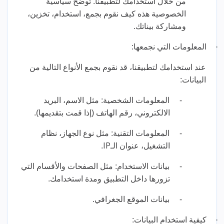
من خلال استخدامك لتطبيقنا. توضح سياسية
الخصوصية هذه كيف نقوم بجمع، استخدام، تخزين،
ومشاركة بيناتك.
·
المعلومات التي نجمعها:
عند استخدامك لتطبيقنا، قد نقوم بجمع الأنواع التالية من
البيانات:
-
المعلومات الشخصية: مثل الاسم، البريد
الالكتروني، رقم الهاتف (إذا قمت بتقديمها).
-
المعلومات التقنية: مثل نوع الجهاز، نظام
IP
التشغيل، عنوان الـ
.
-
بيانات الاستخدام: مثل الصفحات والأقسام التي
تزورها داخل التطبيق ومدة استخدامك.
-
بيانات الموقع الجغرافي.
·
كيفية استخدام البيانات: