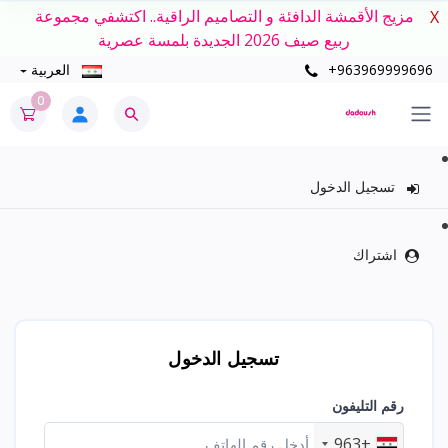
مزيج الأقمشة الدافئة و التصاميم الراقية.. اكتشفي مجموعة
X
ربيع صيف 2026 الجديدة بلمسة عصرية
+963969999696
العربية
0
تسجيل الدخول
اشتراك
تسجيل الدخول
رقم التليفون
+963