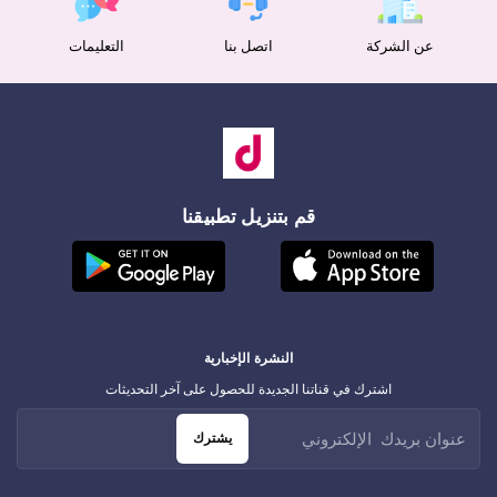
عن الشركة
اتصل بنا
التعليمات
قم بتنزيل تطبيقنا
النشرة الإخبارية
اشترك في قناتنا الجديدة للحصول على آخر التحديثات
يشترك