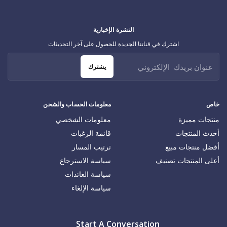
النشرة الإخبارية
اشترك في قناتنا الجديدة للحصول على آخر التحديثات
يشترك
خاص
معلومات الحساب والشحن
منتجات مميزة
معلومات الشخصي
أحدث المنتجات
قائمة الرغبات
أفضل منتجات مبيع
ترتيب المسار
أعلى المنتجات تصنيف
سياسة الاسترجاع
سياسة العائدات
سياسة الإلغاء
Start A Conversation