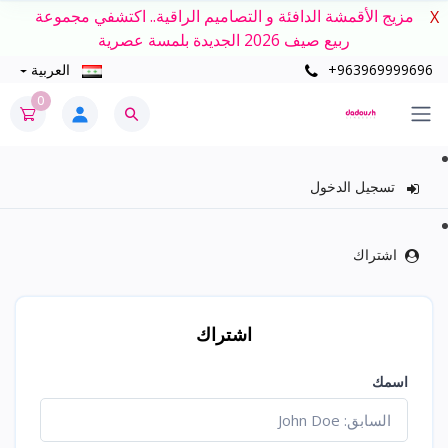
مزيج الأقمشة الدافئة و التصاميم الراقية.. اكتشفي مجموعة
X
ربيع صيف 2026 الجديدة بلمسة عصرية
+963969999696
العربية
0
تسجيل الدخول
اشتراك
اشتراك
اسمك