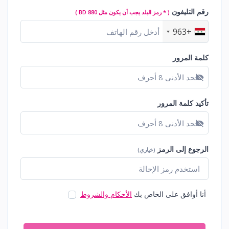
رقم التليفون
( * رمز البلد يجب أن يكون مثل BD 880 )
+963
كلمة المرور
عرض كلمة المرور
تأكيد كلمة المرور
عرض كلمة المرور
الرجوع إلى الرمز
(خياري)
أنا أوافق على الخاص بك
الأحكام والشروط