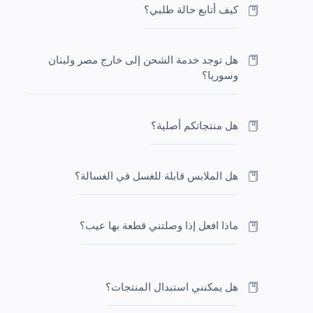
كيف أتابع حالة طلبي؟
هل توجد خدمة الشحن إلى خارج مصر ولبنان
وسوريا؟
هل منتجاتكم أصلية؟
هل الملابس قابلة للغسل في الغسالة؟
ماذا افعل إذا وصلتني قطعة بها عيب؟
هل يمكنني استبدال المنتجات؟