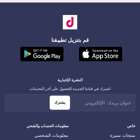
قم بتنزيل تطبيقنا
النشرة الإخبارية
اشترك في قناتنا الجديدة للحصول على آخر التحديثات
يشترك
خاص
معلومات الحساب والشحن
منتجات مميزة
معلومات الشخصي