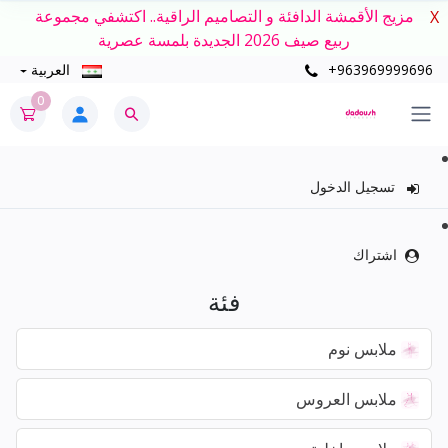
مزيج الأقمشة الدافئة و التصاميم الراقية.. اكتشفي مجموعة
X
ربيع صيف 2026 الجديدة بلمسة عصرية
+963969999696
العربية
0
تسجيل الدخول
اشتراك
فئة
ملابس نوم
ملابس العروس