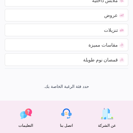
ملابس داخلية
عروض
تنزيلات
مقاسات مميزة
قمصان نوم طويلة
حدد فئة الرغبة الخاصة بك.
عن الشركة
اتصل بنا
التعليمات