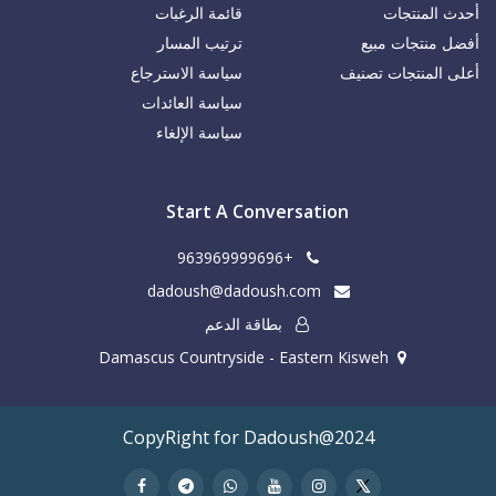
أحدث المنتجات
قائمة الرغبات
أفضل منتجات مبيع
ترتيب المسار
أعلى المنتجات تصنيف
سياسة الاسترجاع
سياسة العائدات
سياسة الإلغاء
Start A Conversation
+963969999696
dadoush@dadoush.com
بطاقة الدعم
Damascus Countryside - Eastern Kisweh
CopyRight for Dadoush@2024