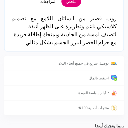
ملخص
المراجعات
روب قصير من الساتان اللامع مع تصميم
كلاسيكي ناعم وتطريزة على الظهر أنيقة.
لتضيف لمسة من الجاذبية ويمنحك إطلالة فريدة.
مع حزام الخصر ليبرز الجسم بشكل مثالي.
توصيل سريع في جميع أنحاء البلاد
احتفظ بالمال
7 أيام سياسة العودة
منتجات أصلية 100%
ربما يعجبك أيضا