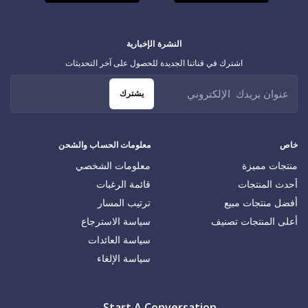
النشرة الإخبارية
اشترك في قناتنا الجديدة للحصول على آخر التحديثات
يشترك
خاص
معلومات الحساب والشحن
منتجات مميزة
معلومات الشخصي
أحدث المنتجات
قائمة الرغبات
أفضل منتجات مبيع
ترتيب المسار
أعلى المنتجات تصنيف
سياسة الاسترجاع
سياسة العائدات
سياسة الإلغاء
Start A Conversation