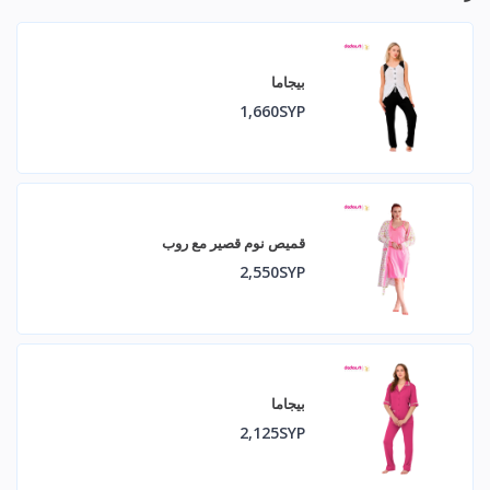
بيجاما
1,660SYP
قميص نوم قصير مع روب
2,550SYP
بيجاما
2,125SYP