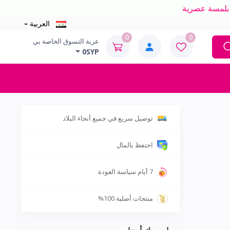
العربية
0
0
عربة التسوق الخاصة بي
0SYP
توصيل سريع في جميع أنحاء البلاد
احتفظ بالمال
7 أيام سياسة العودة
منتجات أصلية 100%