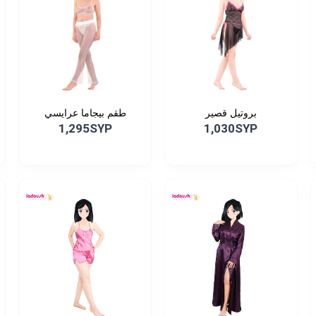
بروتيل قصير
طقم بيجاما عرايسي
1,295SYP
1,030SYP