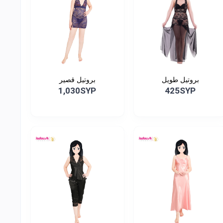
بروتيل طويل
بروتيل قصير
1,030SYP
425SYP