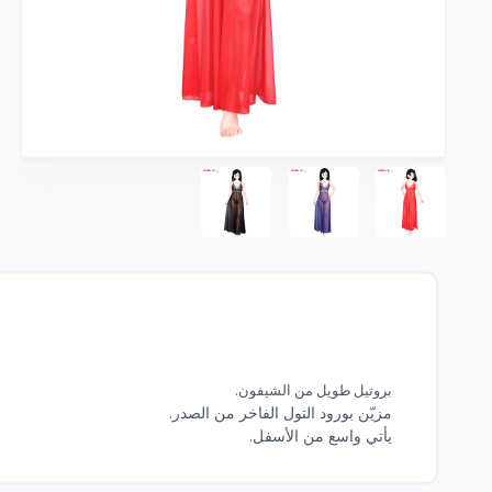
بروتيل طويل من الشيفون.
مزيّن بورود التول الفاخر من الصدر.
يأتي واسع من الأسفل.