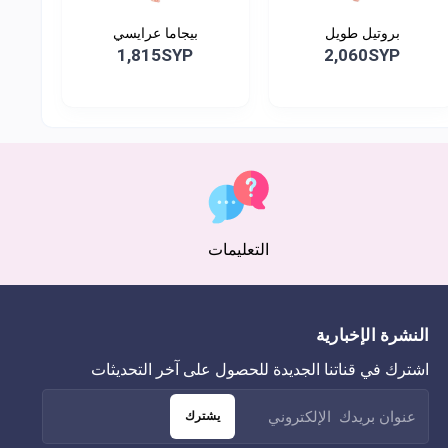
بروتيل طويل
بيجاما عرايسي
1,815SYP
2,060SYP
التعليمات
النشرة الإخبارية
اشترك في قناتنا الجديدة للحصول على آخر التحديثات
يشترك