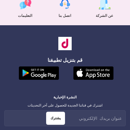
عن الشركة
اتصل بنا
التعليمات
قم بتنزيل تطبيقنا
النشرة الإخبارية
اشترك في قناتنا الجديدة للحصول على آخر التحديثات
يشترك