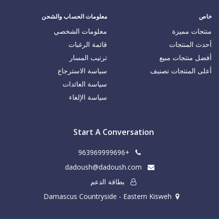
خاص
معلومات الحساب والشحن
منتجات مميزة
معلومات الشخصي
أحدث المنتجات
قائمة الرغبات
أفضل منتجات مبيع
ترتيب المسار
أعلى المنتجات تصنيف
سياسة الاسترجاع
سياسة العائدات
سياسة الإلغاء
Start A Conversation
+963969999696
dadoush@dadoush.com
بطاقة الدعم
Damascus Countryside - Eastern Kisweh