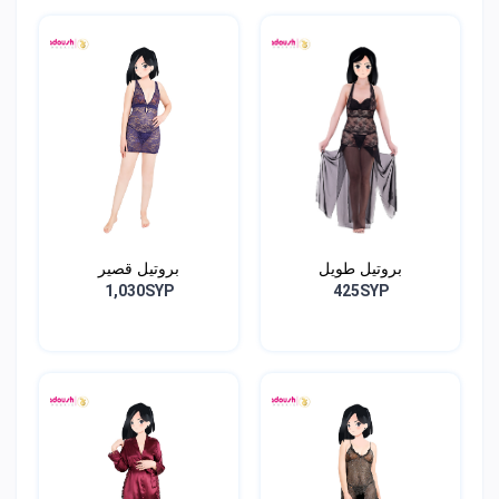
بروتيل طويل
بروتيل قصير
1,030SYP
425SYP