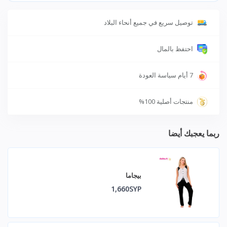
توصيل سريع في جميع أنحاء البلاد
احتفظ بالمال
7 أيام سياسة العودة
منتجات أصلية 100%
ربما يعجبك أيضا
بيجاما
1,660SYP