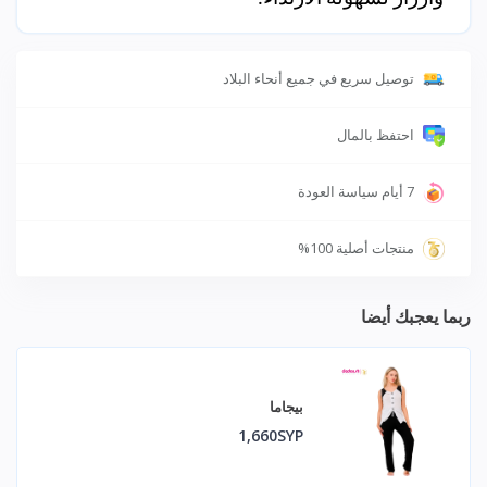
توصيل سريع في جميع أنحاء البلاد
احتفظ بالمال
7 أيام سياسة العودة
منتجات أصلية 100%
ربما يعجبك أيضا
بيجاما
1,660SYP