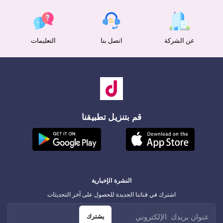
عن الشركة
اتصل بنا
التعليمات
قم بتنزيل تطبيقنا
النشرة الإخبارية
اشترك في قناتنا الجديدة للحصول على آخر التحديثات
يشترك