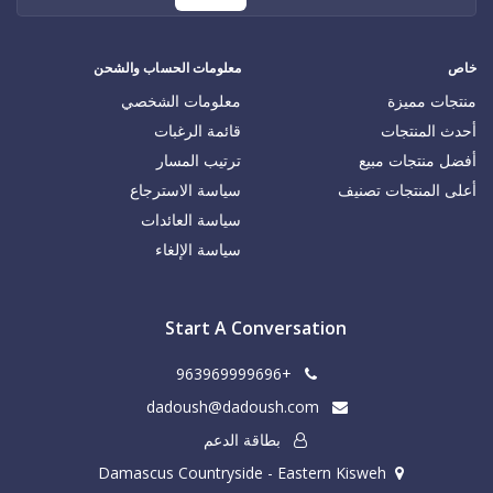
خاص
معلومات الحساب والشحن
منتجات مميزة
معلومات الشخصي
أحدث المنتجات
قائمة الرغبات
أفضل منتجات مبيع
ترتيب المسار
أعلى المنتجات تصنيف
سياسة الاسترجاع
سياسة العائدات
سياسة الإلغاء
Start A Conversation
+963969999696
dadoush@dadoush.com
بطاقة الدعم
Damascus Countryside - Eastern Kisweh