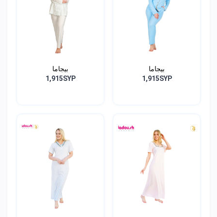
بيجاما
بيجاما
1,915SYP
1,915SYP