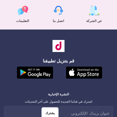
عن الشركة
اتصل بنا
التعليمات
قم بتنزيل تطبيقنا
النشرة الإخبارية
اشترك في قناتنا الجديدة للحصول على آخر التحديثات
يشترك