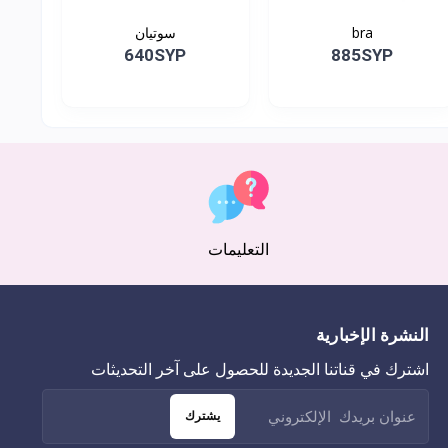
bra
سوتيان
640SYP
885SYP
التعليمات
النشرة الإخبارية
اشترك في قناتنا الجديدة للحصول على آخر التحديثات
يشترك