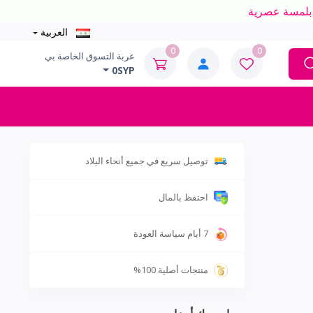
العربية
0
0
عربة التسوق الخاصة بي
0SYP
توصيل سريع في جميع أنحاء البلاد
احتفظ بالمال
7 أيام سياسة العودة
منتجات أصلية 100%