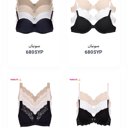
سوتيان
سوتيان
680SYP
680SYP