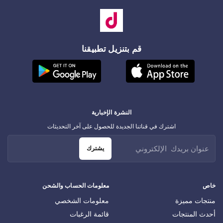
قم بتنزيل تطبيقنا
النشرة الإخبارية
اشترك في قناتنا الجديدة للحصول على آخر التحديثات
يشترك
خاص
معلومات الحساب والشحن
منتجات مميزة
معلومات الشخصي
أحدث المنتجات
قائمة الرغبات