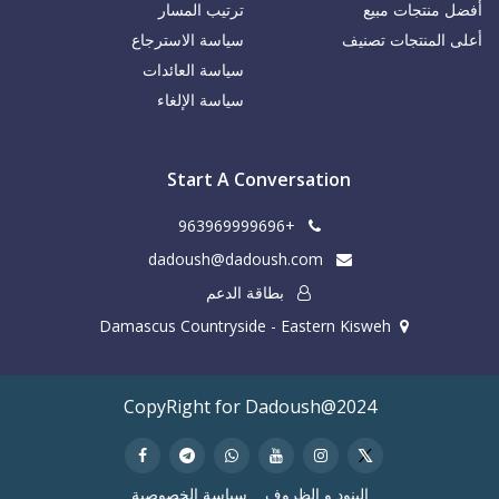
أفضل منتجات مبيع
ترتيب المسار
أعلى المنتجات تصنيف
سياسة الاسترجاع
سياسة العائدات
سياسة الإلغاء
Start A Conversation
+963969999696
dadoush@dadoush.com
بطاقة الدعم
Damascus Countryside - Eastern Kisweh
CopyRight for Dadoush@2024
البنود و الظروف
سياسة الخصوصية