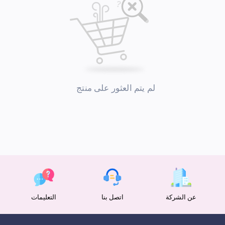
لم يتم العثور على منتج
عن الشركة
اتصل بنا
التعليمات