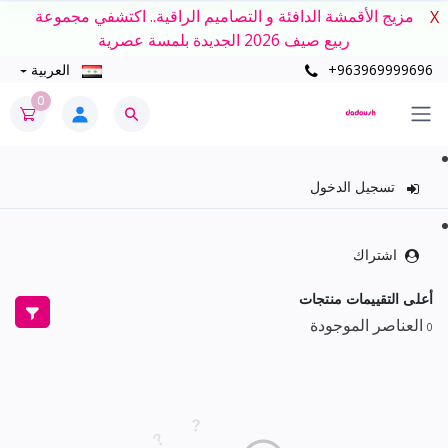
مزيج الأقمشة الدافئة و التصاميم الراقية.. اكتشفي مجموعة
X
ربيع صيف 2026 الجديدة بلمسة عصرية
+963969999696
العربية
0
تسجيل الدخول
اشتراك
أعلى التقييمات منتجات
العناصر الموجودة
0