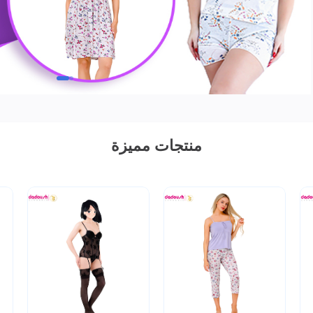
منتجات مميزة