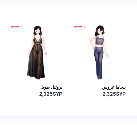
بيجاما عروس
بروتيل طويل
2,325SYP
2,325SYP