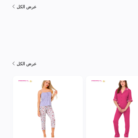
عرض الكل
عرض الكل