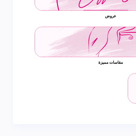
عروض
مقاسات مميزة