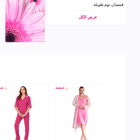
قمصان نوم طويلة
عرض الكل