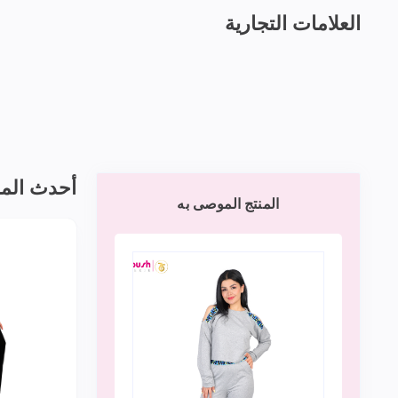
العلامات التجارية
أحدث الم
المنتج الموصى به