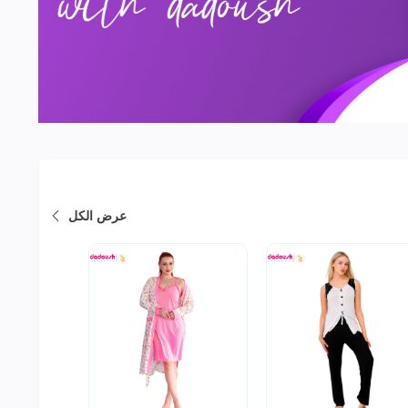
عرض الكل