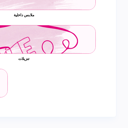
ملابس داخلية
تنزيلات