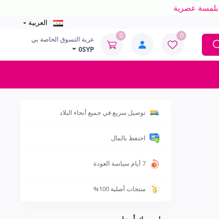
العربية
0
0
عربة التسوق الخاصة بي
0SYP
توصيل سريع في جميع أنحاء البلاد
احتفظ بالمال
7 أيام سياسة العودة
منتجات أصلية 100%