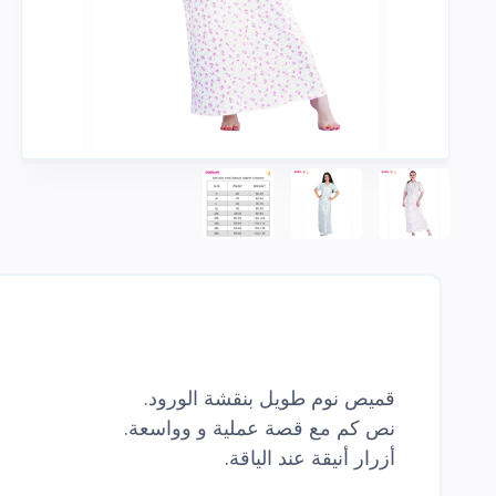
قميص نوم طويل بنقشة الورود.
نص كم مع قصة عملية و وواسعة.
أزرار أنيقة عند الياقة.