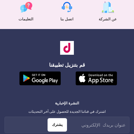
عن الشركة
اتصل بنا
التعليمات
قم بتنزيل تطبيقنا
النشرة الإخبارية
اشترك في قناتنا الجديدة للحصول على آخر التحديثات
يشترك