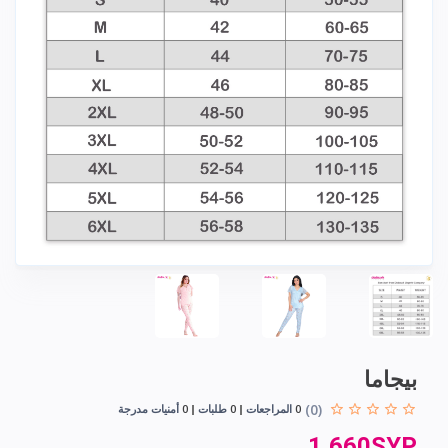
بيجاما
(0)
0
المراجعات
0
طلبات
0
أمنيات مدرجة
1,660SYP