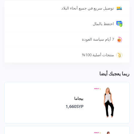
توصيل سريع في جميع أنحاء البلاد
احتفظ بالمال
7 أيام سياسة العودة
منتجات أصلية 100%
ربما يعجبك أيضا
بيجاما
1,660SYP