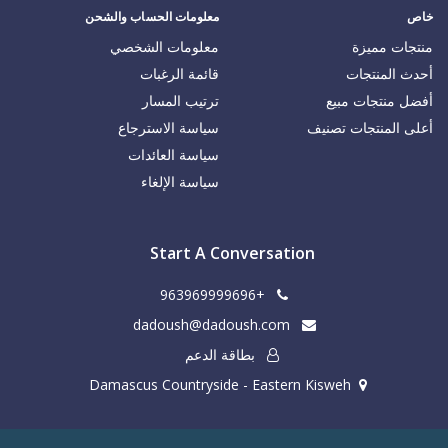
خاص
معلومات الحساب والشحن
منتجات مميزة
معلومات الشخصي
أحدث المنتجات
قائمة الرغبات
أفضل منتجات مبيع
ترتيب المسار
أعلى المنتجات تصنيف
سياسة الاسترجاع
سياسة العائدات
سياسة الإلغاء
Start A Conversation
+963969999696
dadoush@dadoush.com
بطاقة الدعم
Damascus Countryside - Eastern Kisweh