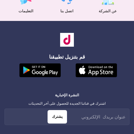
عن الشركة
اتصل بنا
التعليمات
قم بتنزيل تطبيقنا
النشرة الإخبارية
اشترك في قناتنا الجديدة للحصول على آخر التحديثات
يشترك