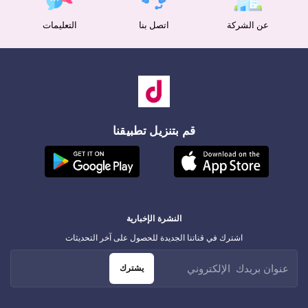
عن الشركة
اتصل بنا
التعليمات
قم بتنزيل تطبيقنا
النشرة الإخبارية
اشترك في قناتنا الجديدة للحصول على آخر التحديثات
يشترك