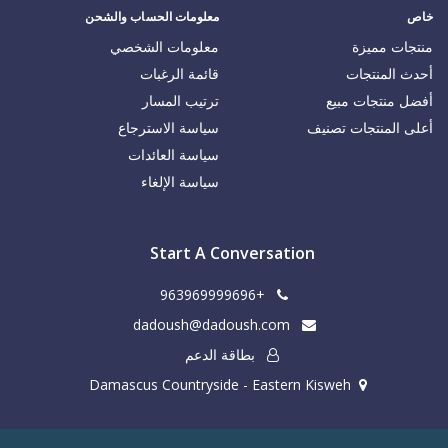
خاص
معلومات الحساب والشحن
منتجات مميزة
معلومات الشخصي
أحدث المنتجات
قائمة الرغبات
أفضل منتجات مبيع
ترتيب المسار
أعلى المنتجات تصنيف
سياسة الاسترجاع
سياسة العائدات
سياسة الإلغاء
Start A Conversation
+963969999696
dadoush@dadoush.com
بطاقة الدعم
Damascus Countryside - Eastern Kisweh