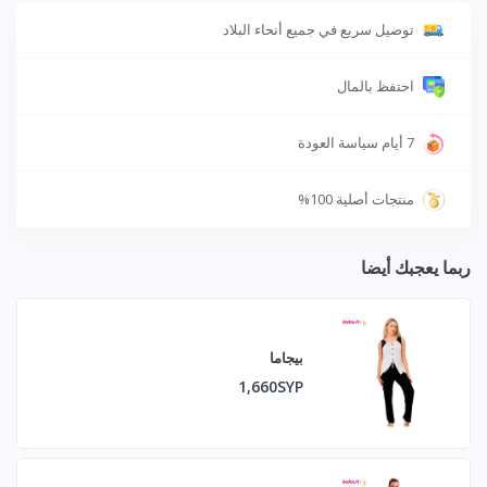
توصيل سريع في جميع أنحاء البلاد
احتفظ بالمال
7 أيام سياسة العودة
منتجات أصلية 100%
ربما يعجبك أيضا
بيجاما
1,660SYP