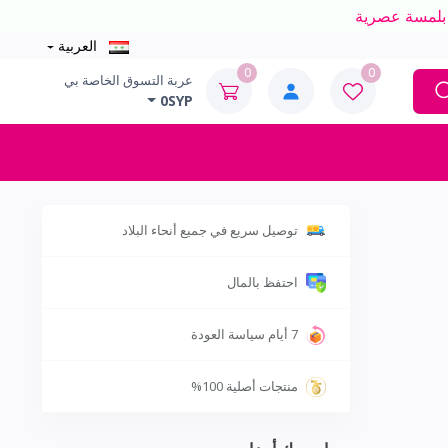
العربية
0
0
عربة التسوق الخاصة بي
0SYP
توصيل سريع في جميع أنحاء البلاد
احتفظ بالمال
7 أيام سياسة العودة
منتجات أصلية 100%