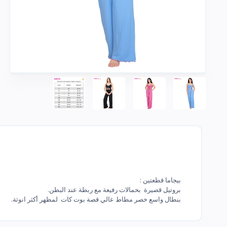
بيجاما قطعتين :
بروتيل قصيرة بحمالات رفيعة مع ربطة عند البطن.
بنطال واسع خصر مطاط عالي قصة بوت كات لمظهر أكثر انوثة.