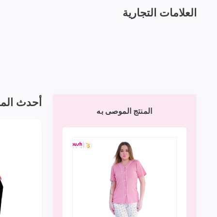
العلامات التجارية
أحدث الم
المنتج الموصى به