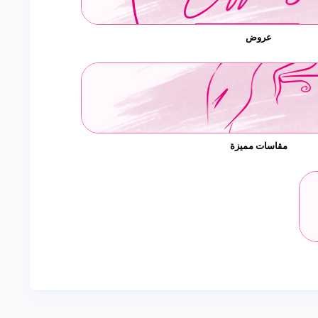
عروض
مقاسات مميزة