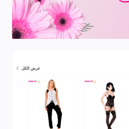
عرض الكل