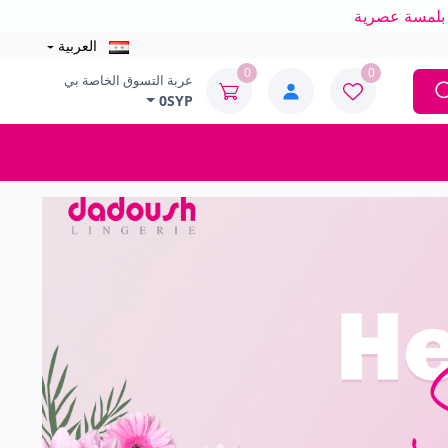
العربية
0
0
عربة التسوق الخاصة بي
0SYP