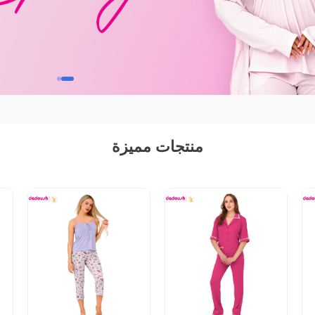
منتجات مميزة