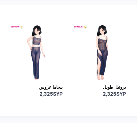
بيجاما عروس
بروتيل طويل
2,325SYP
2,325SYP