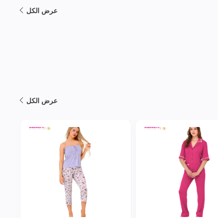
عرض الكل
عرض الكل