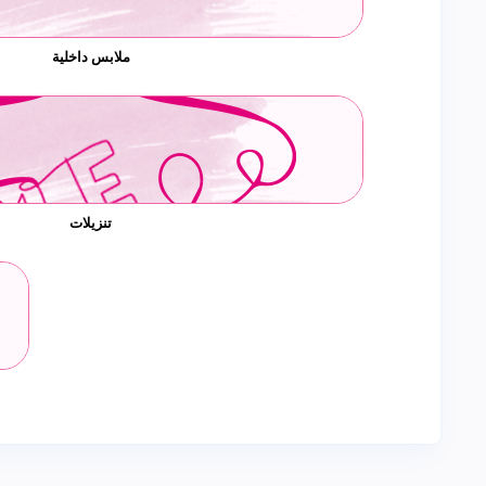
ملابس داخلية
تنزيلات