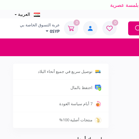
العربية
0
0
عربة التسوق الخاصة بي
0SYP
توصيل سريع في جميع أنحاء البلاد
احتفظ بالمال
7 أيام سياسة العودة
منتجات أصلية 100%