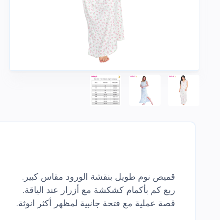
قميص نوم طويل بنقشة الورود مقاس كبير.
ربع كم بأكمام كشكشة مع أزرار عند الياقة.
قصة عملية مع فتحة جانبية لمظهر أكثر انوثة.