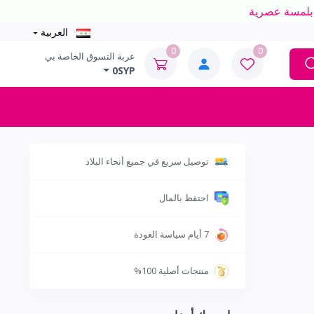
العربية
0
0
عربة التسوق الخاصة بي
0SYP
توصيل سريع في جميع أنحاء البلاد
احتفظ بالمال
7 أيام سياسة العودة
منتجات أصلية 100%