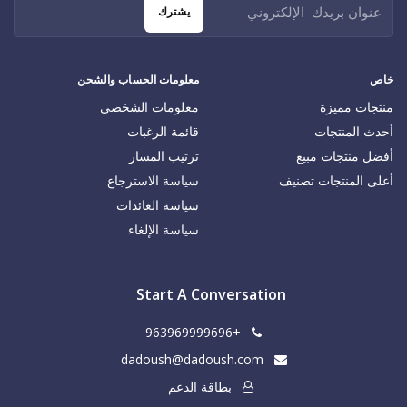
يشترك
خاص
معلومات الحساب والشحن
منتجات مميزة
معلومات الشخصي
أحدث المنتجات
قائمة الرغبات
أفضل منتجات مبيع
ترتيب المسار
أعلى المنتجات تصنيف
سياسة الاسترجاع
سياسة العائدات
سياسة الإلغاء
Start A Conversation
+963969999696
dadoush@dadoush.com
بطاقة الدعم