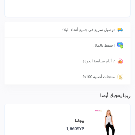
توصيل سريع في جميع أنحاء البلاد
احتفظ بالمال
7 أيام سياسة العودة
منتجات أصلية 100%
ربما يعجبك أيضا
بيجاما
1,660SYP