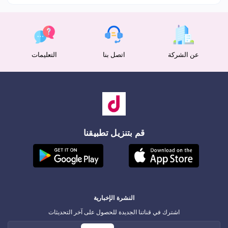
عن الشركة
اتصل بنا
التعليمات
قم بتنزيل تطبيقنا
النشرة الإخبارية
اشترك في قناتنا الجديدة للحصول على آخر التحديثات