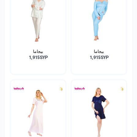
بيجاما
بيجاما
1,915SYP
1,915SYP