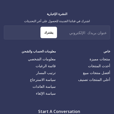
النشرة الإخبارية
اشترك في قناتنا الجديدة للحصول على آخر التحديثات
يشترك
خاص
معلومات الحساب والشحن
منتجات مميزة
معلومات الشخصي
أحدث المنتجات
قائمة الرغبات
أفضل منتجات مبيع
ترتيب المسار
أعلى المنتجات تصنيف
سياسة الاسترجاع
سياسة العائدات
سياسة الإلغاء
Start A Conversation