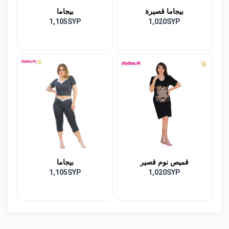
بيجاما قصيرة
بيجاما
1,105SYP
1,020SYP
قميص نوم قصير
بيجاما
1,105SYP
1,020SYP