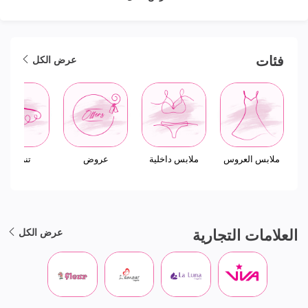
فئات
عرض الكل
ملابس العروس
ملابس داخلية
عروض
تنزيلات
العلامات التجارية
عرض الكل