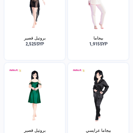
بيجاما
بروتيل قصير
2,525SYP
1,915SYP
بيجاما عرايسي
بروتيل قصير