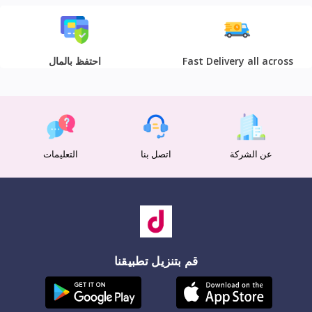
Fast Delivery all across
احتفظ بالمال
the country
عن الشركة
اتصل بنا
التعليمات
قم بتنزيل تطبيقنا