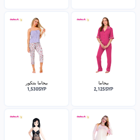
بيجاما
بيجاما بنتكور
1,530SYP
2,125SYP