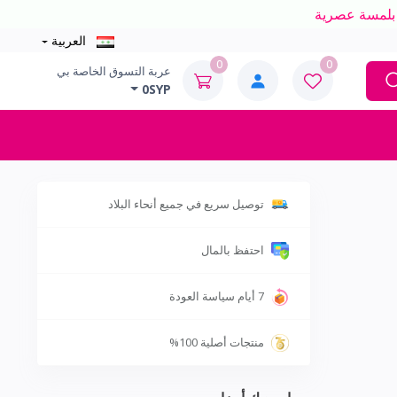
العربية
0
0
عربة التسوق الخاصة بي
0SYP
توصيل سريع في جميع أنحاء البلاد
احتفظ بالمال
7 أيام سياسة العودة
منتجات أصلية 100%