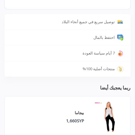
توصيل سريع في جميع أنحاء البلاد
احتفظ بالمال
7 أيام سياسة العودة
منتجات أصلية 100%
ربما يعجبك أيضا
بيجاما
1,660SYP