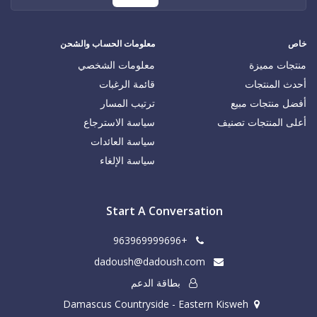
خاص
معلومات الحساب والشحن
منتجات مميزة
معلومات الشخصي
أحدث المنتجات
قائمة الرغبات
أفضل منتجات مبيع
ترتيب المسار
أعلى المنتجات تصنيف
سياسة الاسترجاع
سياسة العائدات
سياسة الإلغاء
Start A Conversation
+963969999696
dadoush@dadoush.com
بطاقة الدعم
Damascus Countryside - Eastern Kisweh