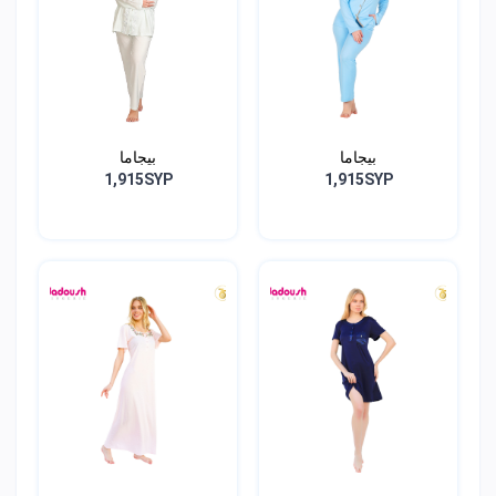
بيجاما
بيجاما
1,915SYP
1,915SYP