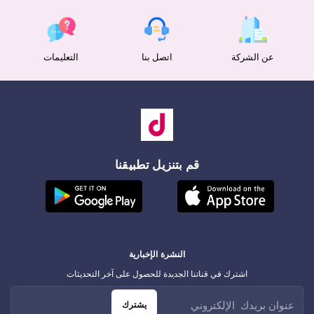
عن الشركة
اتصل بنا
التعليمات
قم بتنزيل تطبيقنا
النشرة الإخبارية
اشترك في قناتنا الجديدة للحصول على آخر التحديثات
يشترك